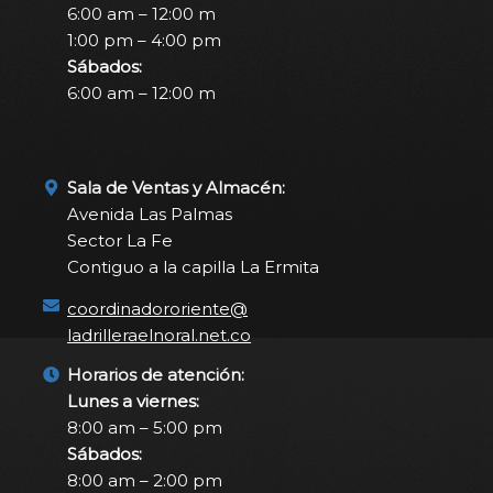
6:00 am – 12:00 m
1:00 pm – 4:00 pm
Sábados:
6:00 am – 12:00 m
Sala de Ventas y Almacén:
Avenida Las Palmas
Sector La Fe
Contiguo a la capilla La Ermita
coordinadororiente@
ladrilleraelnoral.net.co
Horarios de atención:
Lunes a viernes:
8:00 am – 5:00 pm
Sábados:
8:00 am – 2:00 pm