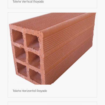
Tolete Vertical Rayado
Tolete Horizontal Rayado