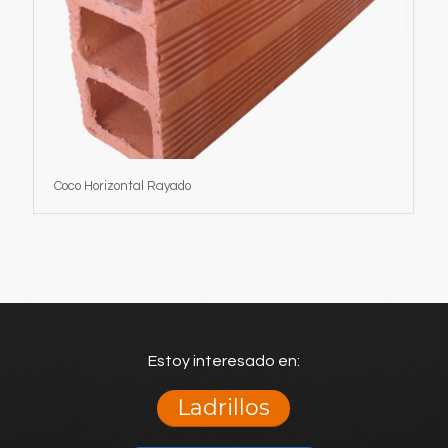
Coco Horizontal Rayado
Estoy interesado en:
Ladrillos