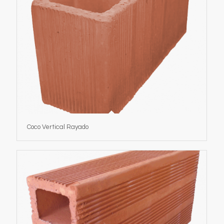
Coco Vertical Rayado