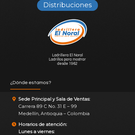
Distribuciones
Ladrillera El Noral
Ladrillos para mostrar
desde 1962
¿Dónde estamos?
Sede Principal y Sala de Ventas:
Carrera 89 C No. 31 E – 99
Medellín, Antioquia – Colombia
Horarios de atención:
Lunes a viernes: