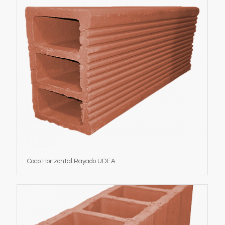
Coco Horizontal Rayado UDEA