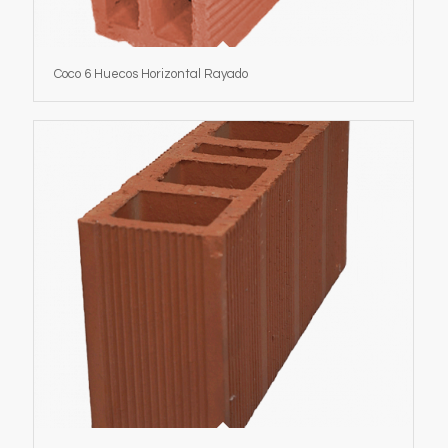
Coco 6 Huecos Horizontal Rayado