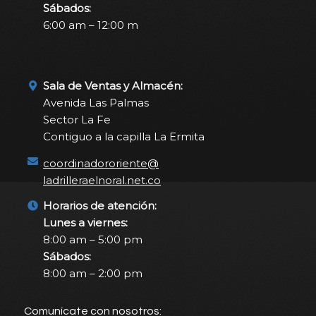
Sábados:
6:00 am – 12:00 m
Sala de Ventas y Almacén:
Avenida Las Palmas
Sector La Fe
Contiguo a la capilla La Ermita
coordinadororiente@
ladrilleraelnoral.net.co
Horarios de atención:
Lunes a viernes:
8:00 am – 5:00 pm
Sábados:
8:00 am – 2:00 pm
Comunícate con nosotros: