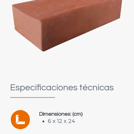
Especificaciones técnicas
Dimensiones: (cm)
6 x 12 x 24