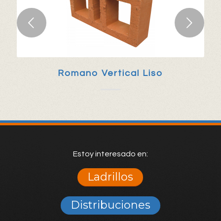
Posterior
Romano Vertical Liso
Estoy interesado en:
Ladrillos
Distribuciones