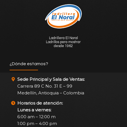
Ladrillera El Noral
Ladrillos para mostrar
desde 1962
¿Dónde estamos?
Sede Principal y Sala de Ventas:
Carrera 89 C No. 31 E – 99
Medellín, Antioquia – Colombia
Horarios de atención:
Lunes a viernes:
6:00 am – 12:00 m
1:00 pm – 4:00 pm